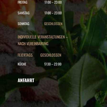
FREITAG
17:00
–
23:00
SAMSTAG
17:00
–
23:00
SONNTAG
GESCHLOSSEN
INDIVIDUELLE VERANSTALTUNGEN –
NACH VEREINBARUNG
FEIERTAGS GESCHLOSSEN
KÜCHE
17:30
–
22
:00
ANFAHRT