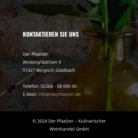
KONTAKTIEREN SIE UNS
Der Pfaelzer
Wickenpfädchen 9
51427 Bergisch Gladbach
Telefon: 02204 - 58 695 00
E-Mail:
info@derpfaelzer.de
© 2024 Der Pfaelzer – Kulinarischer
Weinhandel GmbH