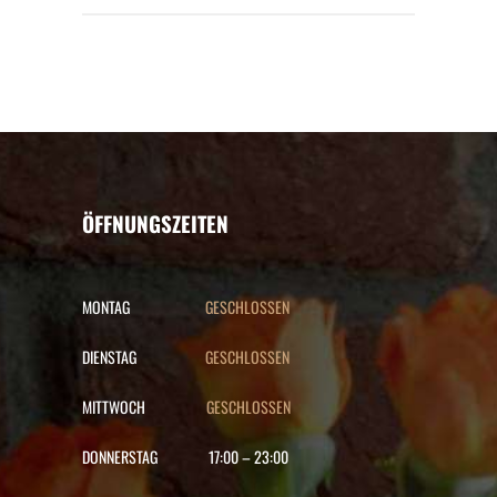
ÖFFNUNGSZEITEN
MONTAG
GESCHLOSSEN
DIENSTAG
GESCHLOSSEN
MITTWOCH
GESCHLOSSEN
DONNERSTAG
17:00
–
23:00