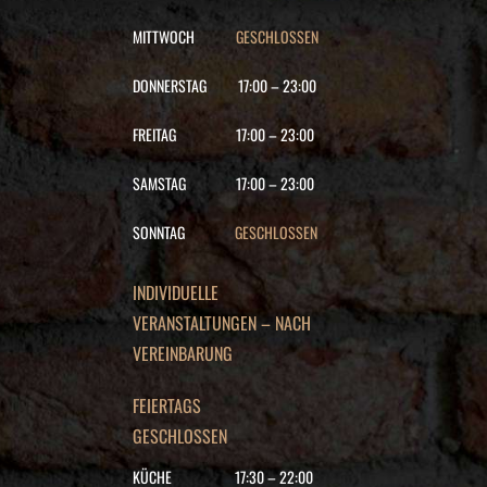
MITTWOCH
GESCHLOSSEN
DONNERSTAG
17:00
–
23:00
FREITAG
17:00
–
23:00
SAMSTAG
17:00
–
23:00
SONNTAG
GESCHLOSSEN
INDIVIDUELLE
VERANSTALTUNGEN – NACH
VEREINBARUNG
FEIERTAGS
GESCHLOSSEN
KÜCHE
17:30
–
22
:00