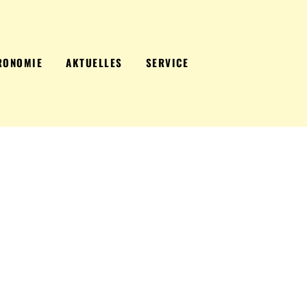
RONOMIE
AKTUELLES
SERVICE