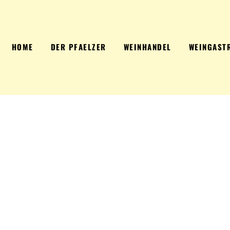
HOME
DER PFAELZER
WEINHANDEL
WEINGAST