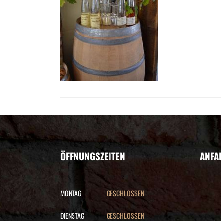
ÖFFNUNGSZEITEN
ANFA
MONTAG
GESCHLOSSEN
DIENSTAG
GESCHLOSSEN