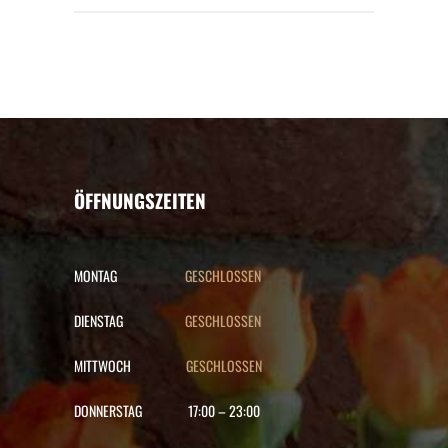
ÖFFNUNGSZEITEN
MONTAG
GESCHLOSSEN
DIENSTAG
GESCHLOSSEN
MITTWOCH
GESCHLOSSEN
DONNERSTAG
17:00
–
23:00