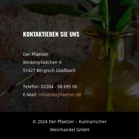
KONTAKTIEREN SIE UNS
Der Pfaelzer
Wickenpfädchen 9
51427 Bergisch Gladbach
Telefon: 02204 - 58 695 00
E-Mail:
info@derpfaelzer.de
© 2024 Der Pfaelzer – Kulinarischer
Weinhandel GmbH