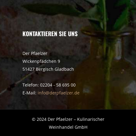
KONTAKTIEREN SIE UNS
Der Pfaelzer
Wickenpfädchen 9
51427 Bergisch Gladbach
Telefon: 02204 - 58 695 00
E-Mail:
info@derpfaelzer.de
© 2024 Der Pfaelzer – Kulinarischer
Weinhandel GmbH