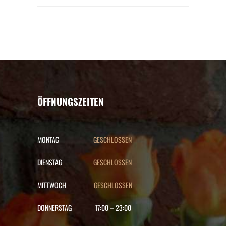
ÖFFNUNGSZEITEN
MONTAG
GESCHLOSSEN
DIENSTAG
GESCHLOSSEN
MITTWOCH
GESCHLOSSEN
DONNERSTAG
17:00
–
23:00