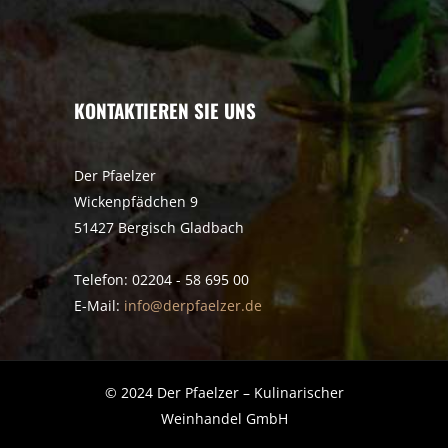
KONTAKTIEREN SIE UNS
Der Pfaelzer
Wickenpfädchen 9
51427 Bergisch Gladbach
Telefon: 02204 - 58 695 00
E-Mail:
info@derpfaelzer.de
© 2024 Der Pfaelzer – Kulinarischer
Weinhandel GmbH