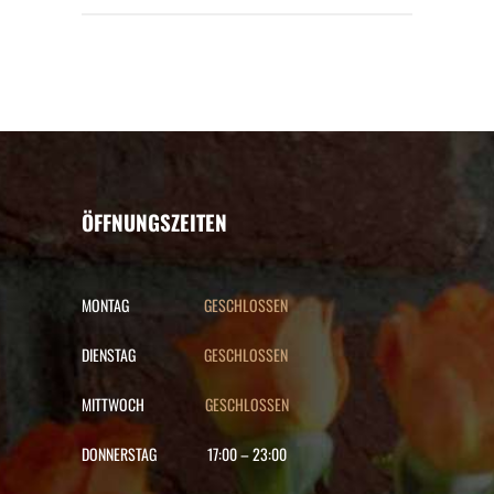
ÖFFNUNGSZEITEN
MONTAG
GESCHLOSSEN
DIENSTAG
GESCHLOSSEN
MITTWOCH
GESCHLOSSEN
DONNERSTAG
17:00
–
23:00