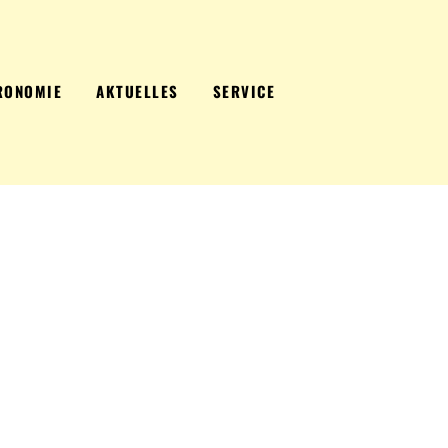
RONOMIE
AKTUELLES
SERVICE