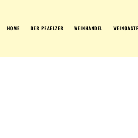
HOME
DER PFAELZER
WEINHANDEL
WEINGAST