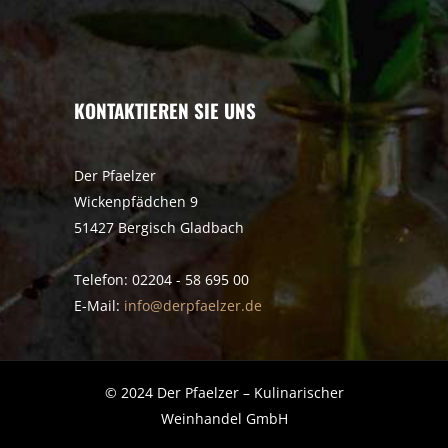
KONTAKTIEREN SIE UNS
Der Pfaelzer
Wickenpfädchen 9
51427 Bergisch Gladbach
Telefon: 02204 - 58 695 00
E-Mail:
info@derpfaelzer.de
© 2024 Der Pfaelzer – Kulinarischer
Weinhandel GmbH