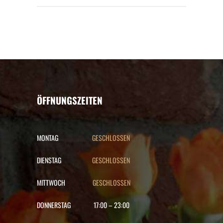
ÖFFNUNGSZEITEN
MONTAG
GESCHLOSSEN
DIENSTAG
GESCHLOSSEN
MITTWOCH
GESCHLOSSEN
DONNERSTAG
17:00
–
23:00