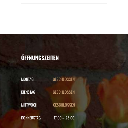
ÖFFNUNGSZEITEN
MONTAG
GESCHLOSSEN
DIENSTAG
GESCHLOSSEN
MITTWOCH
GESCHLOSSEN
DONNERSTAG
17:00
–
23:00