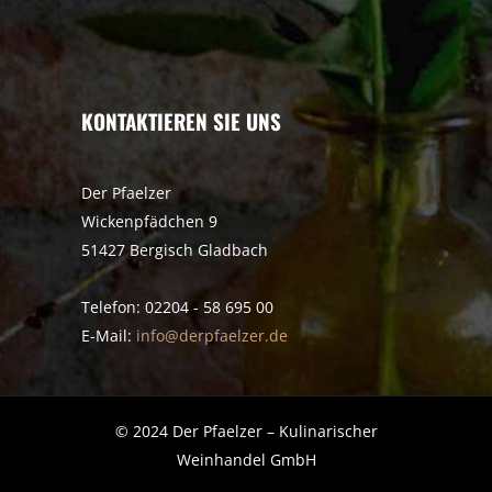
KONTAKTIEREN SIE UNS
Der Pfaelzer
Wickenpfädchen 9
51427 Bergisch Gladbach
Telefon: 02204 - 58 695 00
E-Mail:
info@derpfaelzer.de
© 2024 Der Pfaelzer – Kulinarischer
Weinhandel GmbH