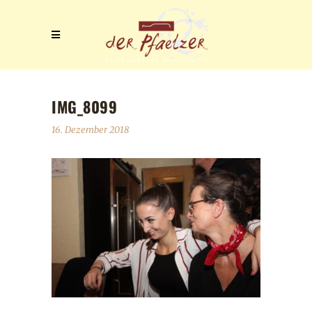
IMG_8099
16. Dezember 2018