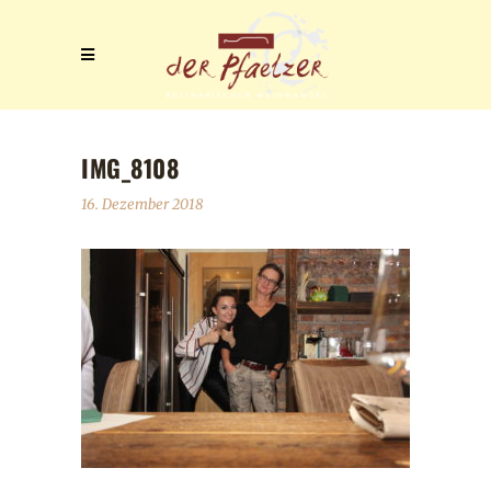
IMG_8108
16. Dezember 2018