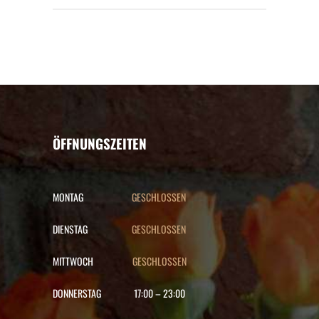
ÖFFNUNGSZEITEN
MONTAG
GESCHLOSSEN
DIENSTAG
GESCHLOSSEN
MITTWOCH
GESCHLOSSEN
DONNERSTAG
17:00
–
23:00