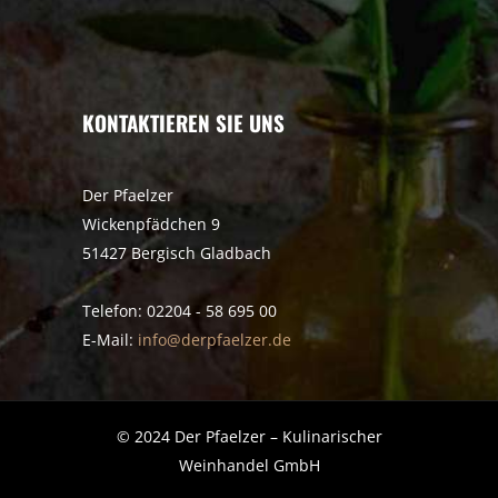
KONTAKTIEREN SIE UNS
Der Pfaelzer
Wickenpfädchen 9
51427 Bergisch Gladbach
Telefon: 02204 - 58 695 00
E-Mail:
info@derpfaelzer.de
© 2024 Der Pfaelzer – Kulinarischer
Weinhandel GmbH