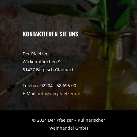
KONTAKTIEREN SIE UNS
Der Pfaelzer
Wickenpfädchen 9
51427 Bergisch Gladbach
Telefon: 02204 - 58 695 00
E-Mail:
info@derpfaelzer.de
© 2024 Der Pfaelzer – Kulinarischer
Weinhandel GmbH