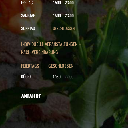
FREITAG
17:00
–
23:00
SAMSTAG
17:00
–
23:00
SONNTAG
GESCHLOSSEN
INDIVIDUELLE VERANSTALTUNGEN –
NACH VEREINBARUNG
FEIERTAGS GESCHLOSSEN
KÜCHE
17:30
–
22
:00
ANFAHRT