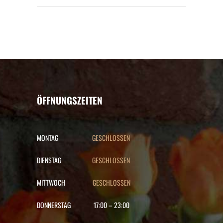
ÖFFNUNGSZEITEN
MONTAG
GESCHLOSSEN
DIENSTAG
GESCHLOSSEN
MITTWOCH
GESCHLOSSEN
DONNERSTAG
17:00
–
23:00