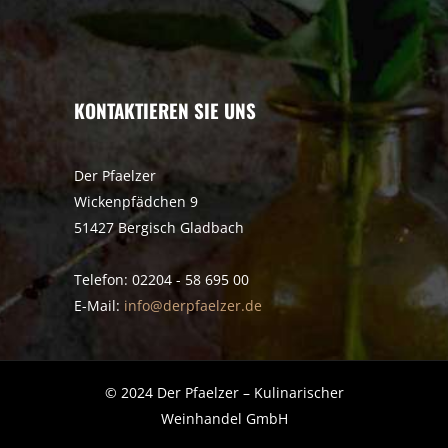
KONTAKTIEREN SIE UNS
Der Pfaelzer
Wickenpfädchen 9
51427 Bergisch Gladbach
Telefon: 02204 - 58 695 00
E-Mail:
info@derpfaelzer.de
© 2024 Der Pfaelzer – Kulinarischer
Weinhandel GmbH