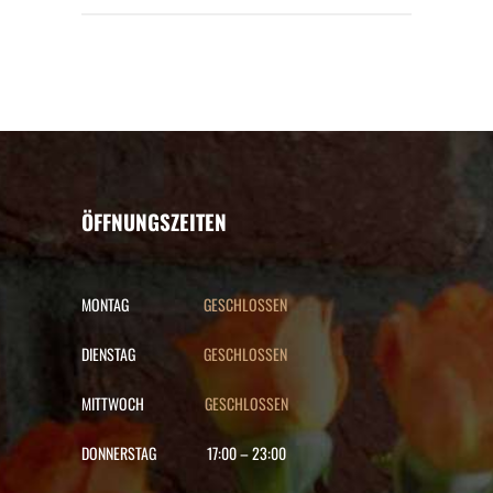
ÖFFNUNGSZEITEN
MONTAG
GESCHLOSSEN
DIENSTAG
GESCHLOSSEN
MITTWOCH
GESCHLOSSEN
DONNERSTAG
17:00
–
23:00