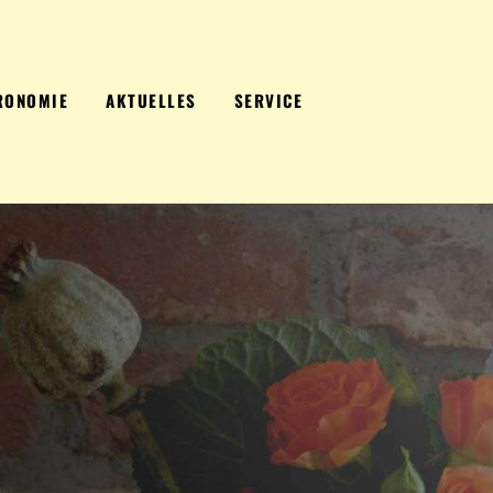
RONOMIE
AKTUELLES
SERVICE