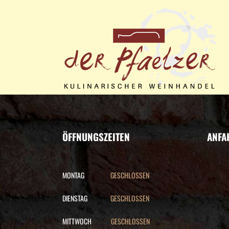
ÖFFNUNGSZEITEN
ANFA
MONTAG
GESCHLOSSEN
DIENSTAG
GESCHLOSSEN
MITTWOCH
GESCHLOSSEN