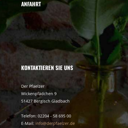
ANFAHRT
KONTAKTIEREN SIE UNS
Der Pfaelzer
Wickenpfädchen 9
51427 Bergisch Gladbach
Telefon: 02204 - 58 695 00
E-Mail:
info@derpfaelzer.de