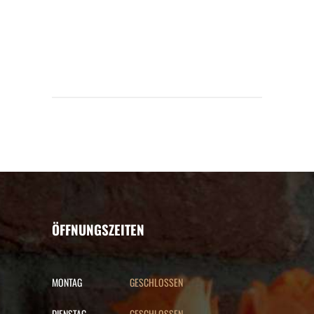
ÖFFNUNGSZEITEN
MONTAG
GESCHLOSSEN
DIENSTAG
GESCHLOSSEN