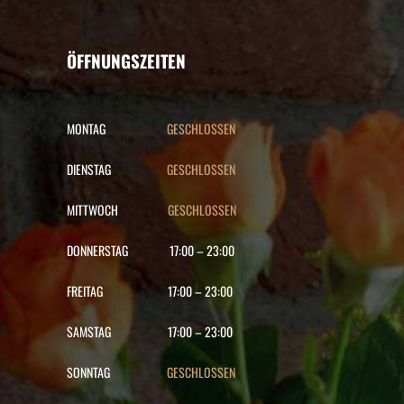
ÖFFNUNGSZEITEN
MONTAG
GESCHLOSSEN
DIENSTAG
GESCHLOSSEN
MITTWOCH
GESCHLOSSEN
DONNERSTAG
17:00
–
23:00
FREITAG
17:00
–
23:00
SAMSTAG
17:00
–
23:00
SONNTAG
GESCHLOSSEN