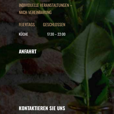
INDIVIDUELLE VERANSTALTUNGEN –
NACH VEREINBARUNG
FEIERTAGS GESCHLOSSEN
KÜCHE
17:30
–
22
:00
ANFAHRT
KONTAKTIEREN SIE UNS