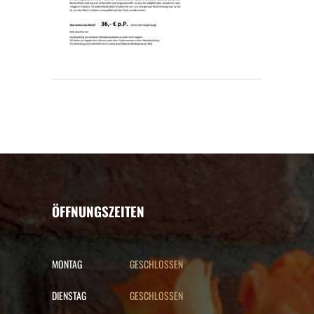
ÖFFNUNGSZEITEN
MONTAG
GESCHLOSSEN
DIENSTAG
GESCHLOSSEN