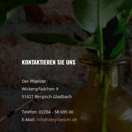
KONTAKTIEREN SIE UNS
Der Pfaelzer
Wickenpfädchen 9
51427 Bergisch Gladbach
Telefon: 02204 - 58 695 00
E-Mail:
info@derpfaelzer.de