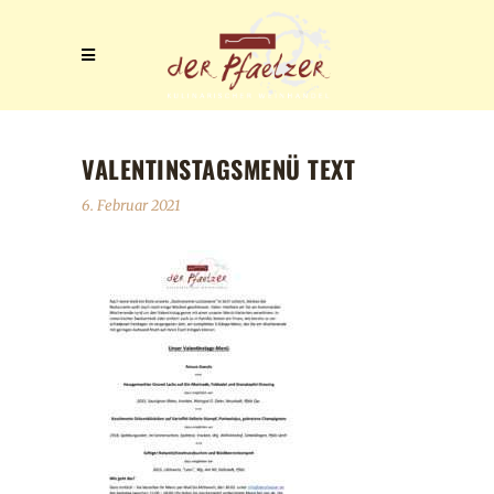
VALENTINSTAGSMENÜ TEXT
6. Februar 2021