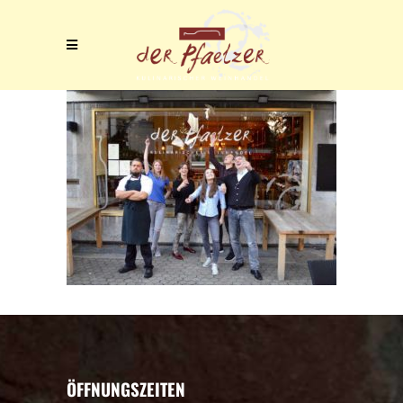
ÖFFNUNGSZEITEN