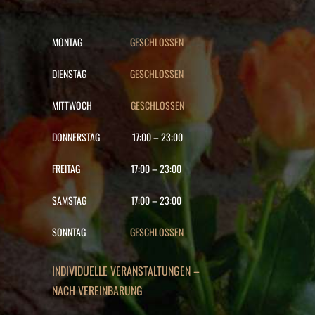
MONTAG
GESCHLOSSEN
DIENSTAG
GESCHLOSSEN
MITTWOCH
GESCHLOSSEN
DONNERSTAG
17:00
–
23:00
FREITAG
17:00
–
23:00
SAMSTAG
17:00
–
23:00
SONNTAG
GESCHLOSSEN
INDIVIDUELLE VERANSTALTUNGEN –
NACH VEREINBARUNG