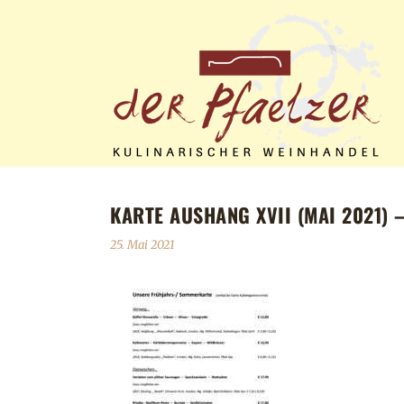
KARTE AUSHANG XVII (MAI 2021) 
25. Mai 2021