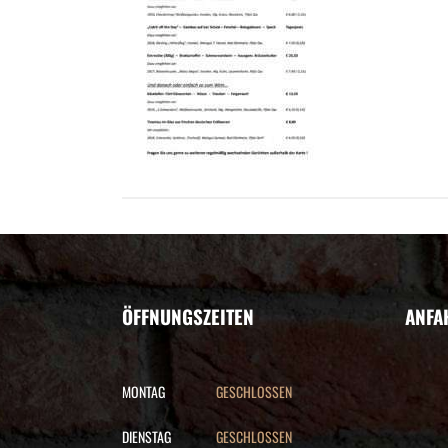
ÖFFNUNGSZEITEN
ANFA
MONTAG
GESCHLOSSEN
DIENSTAG
GESCHLOSSEN