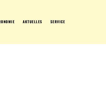
RONOMIE
AKTUELLES
SERVICE