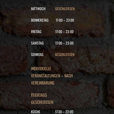
MITTWOCH
GESCHLOSSEN
DONNERSTAG
17:00
–
23:00
FREITAG
17:00
–
23:00
SAMSTAG
17:00
–
23:00
SONNTAG
GESCHLOSSEN
INDIVIDUELLE
VERANSTALTUNGEN – NACH
VEREINBARUNG
FEIERTAGS
GESCHLOSSEN
KÜCHE
17:30
–
22
:00