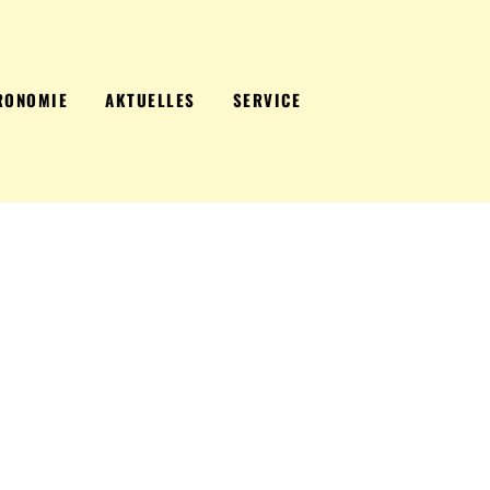
RONOMIE
AKTUELLES
SERVICE