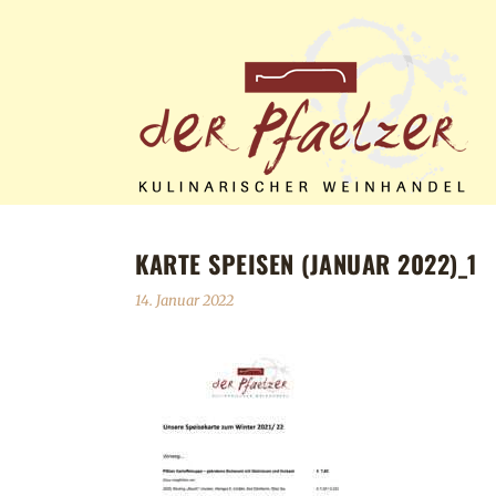
KARTE SPEISEN (JANUAR 2022)_1
14. Januar 2022