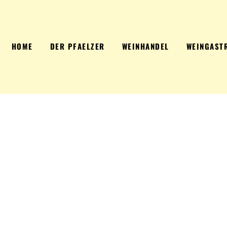
HOME
DER PFAELZER
WEINHANDEL
WEINGAST