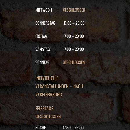
MITTWOCH
GESCHLOSSEN
DONNERSTAG
17:00
–
23:00
FREITAG
17:00
–
23:00
SAMSTAG
17:00
–
23:00
SONNTAG
GESCHLOSSEN
INDIVIDUELLE
VERANSTALTUNGEN – NACH
VEREINBARUNG
FEIERTAGS
GESCHLOSSEN
KÜCHE
17:30
–
22
:00