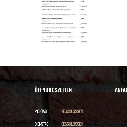
ÖFFNUNGSZEITEN
ANFA
MONTAG
GESCHLOSSEN
DIENSTAG
GESCHLOSSEN