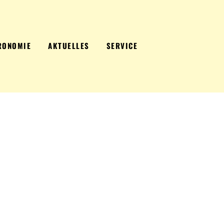
RONOMIE
AKTUELLES
SERVICE