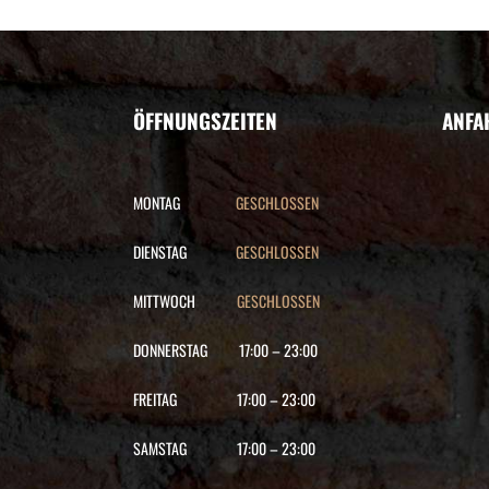
ÖFFNUNGSZEITEN
ANFA
MONTAG
GESCHLOSSEN
DIENSTAG
GESCHLOSSEN
MITTWOCH
GESCHLOSSEN
DONNERSTAG
17:00
–
23:00
FREITAG
17:00
–
23:00
SAMSTAG
17:00
–
23:00