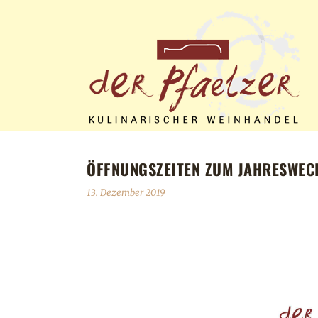
ÖFFNUNGSZEITEN ZUM JAHRESWEC
13. Dezember 2019